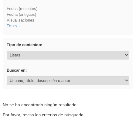
Fecha (recientes)
Fecha (antiguos)
Visualizaciones
Título
Tipo de contenido:
Buscar en:
No se ha encontrado ningún resultado.
Por favor, revisa los criterios de búsqueda.