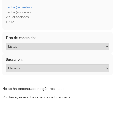
Fecha (recientes)
Fecha (antiguos)
Visualizaciones
Título
Tipo de contenido:
Buscar en:
No se ha encontrado ningún resultado.
Por favor, revisa los criterios de búsqueda.