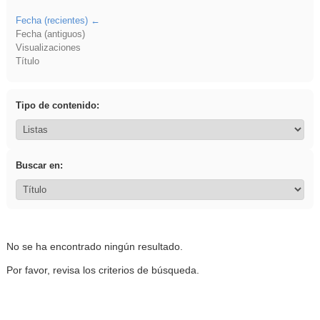
Fecha (recientes)
Fecha (antiguos)
Visualizaciones
Título
Tipo de contenido:
Buscar en:
No se ha encontrado ningún resultado.
Por favor, revisa los criterios de búsqueda.