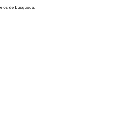
terios de búsqueda.