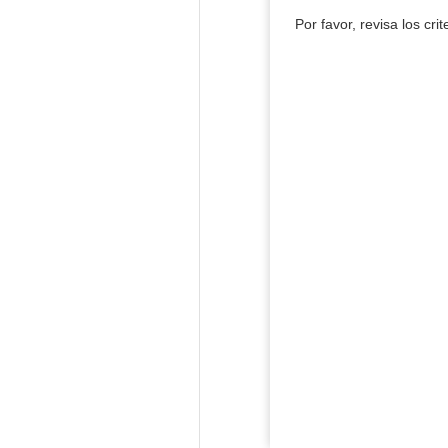
Por favor, revisa los cri