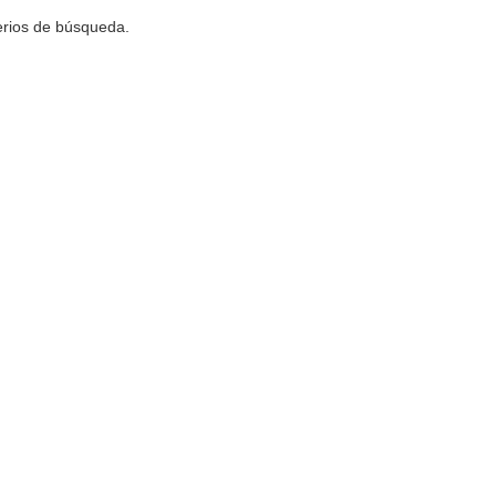
terios de búsqueda.