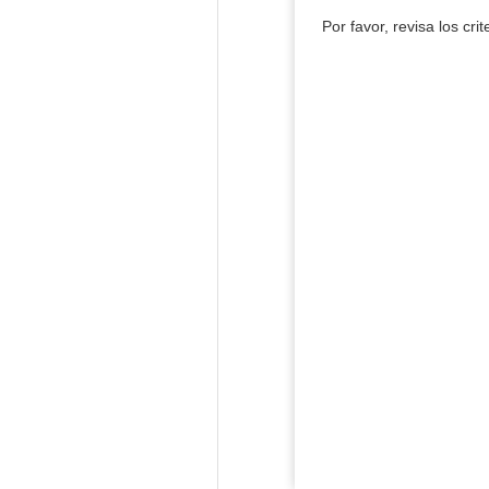
Por favor, revisa los cri