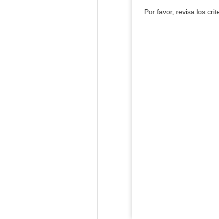
Por favor, revisa los cri