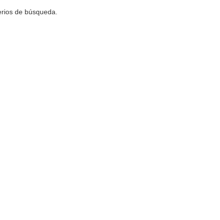
terios de búsqueda.