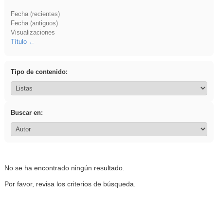
Fecha (recientes)
Fecha (antiguos)
Visualizaciones
Título
Tipo de contenido:
Buscar en:
No se ha encontrado ningún resultado.
Por favor, revisa los criterios de búsqueda.