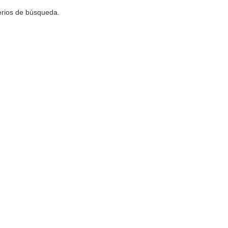
terios de búsqueda.