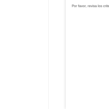
Por favor, revisa los cri