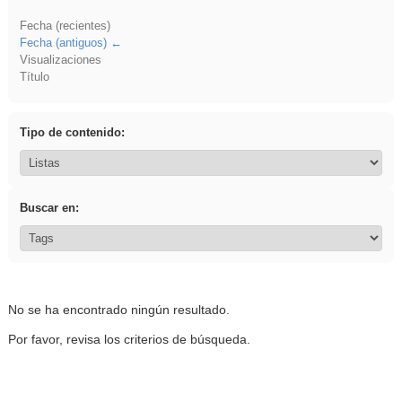
Fecha (recientes)
Fecha (antiguos)
Visualizaciones
Título
Tipo de contenido:
Buscar en:
No se ha encontrado ningún resultado.
Por favor, revisa los criterios de búsqueda.