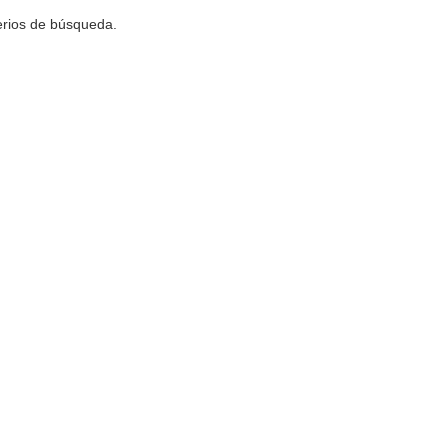
terios de búsqueda.