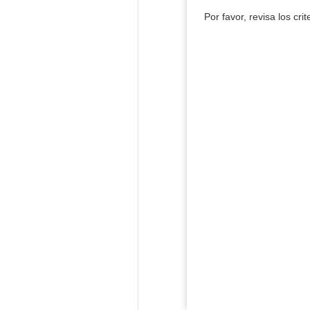
Por favor, revisa los cri