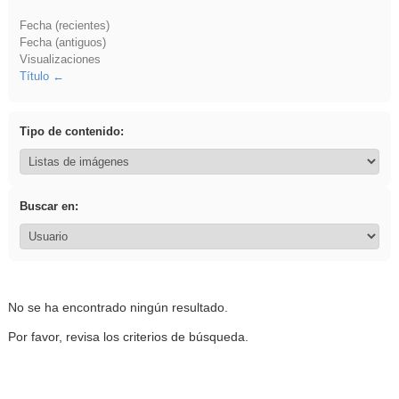
Fecha (recientes)
Fecha (antiguos)
Visualizaciones
Título
Tipo de contenido:
Buscar en:
No se ha encontrado ningún resultado.
Por favor, revisa los criterios de búsqueda.