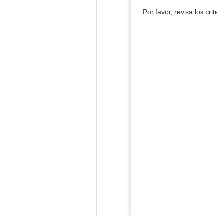
Por favor, revisa los cri