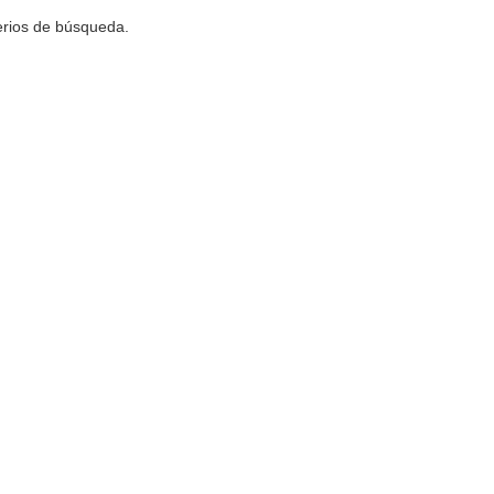
terios de búsqueda.