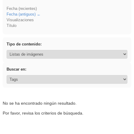
Fecha (recientes)
Fecha (antiguos)
Visualizaciones
Título
Tipo de contenido:
Buscar en:
No se ha encontrado ningún resultado.
Por favor, revisa los criterios de búsqueda.