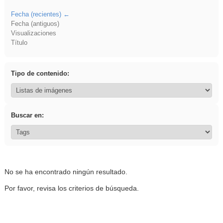
Fecha (recientes)
Fecha (antiguos)
Visualizaciones
Título
Tipo de contenido:
Buscar en:
No se ha encontrado ningún resultado.
Por favor, revisa los criterios de búsqueda.