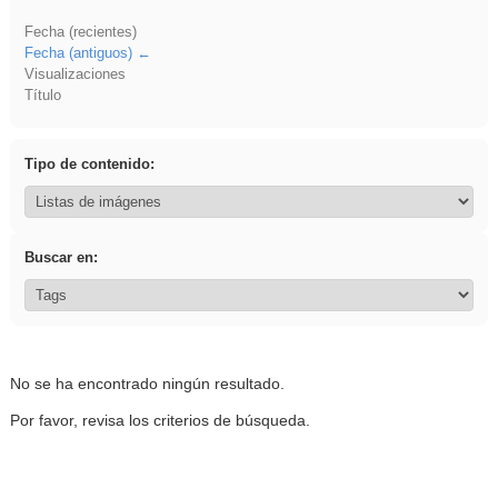
Fecha (recientes)
Fecha (antiguos)
Visualizaciones
Título
Tipo de contenido:
Buscar en:
No se ha encontrado ningún resultado.
Por favor, revisa los criterios de búsqueda.