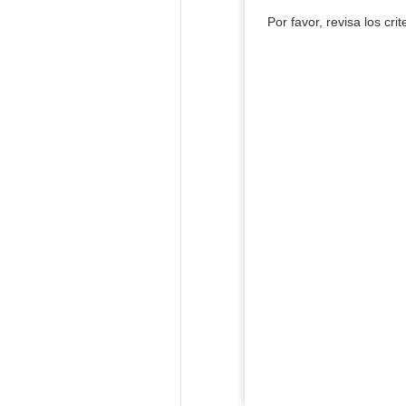
Por favor, revisa los cri