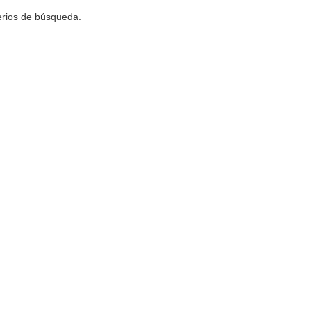
terios de búsqueda.