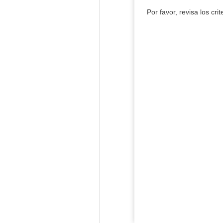
Por favor, revisa los cri