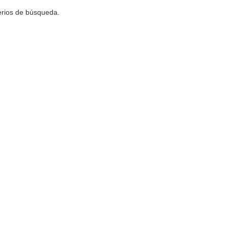
terios de búsqueda.