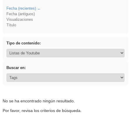
Fecha (recientes)
Fecha (antiguos)
Visualizaciones
Título
Tipo de contenido:
Buscar en:
No se ha encontrado ningún resultado.
Por favor, revisa los criterios de búsqueda.