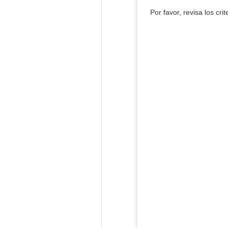
Por favor, revisa los cri