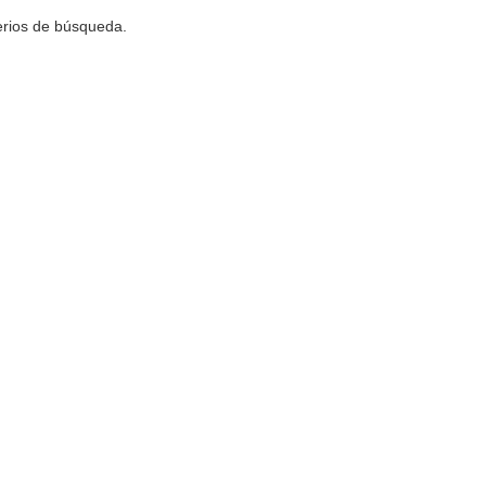
terios de búsqueda.