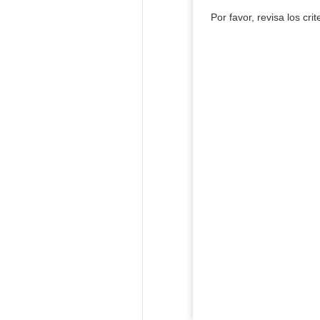
Por favor, revisa los cri