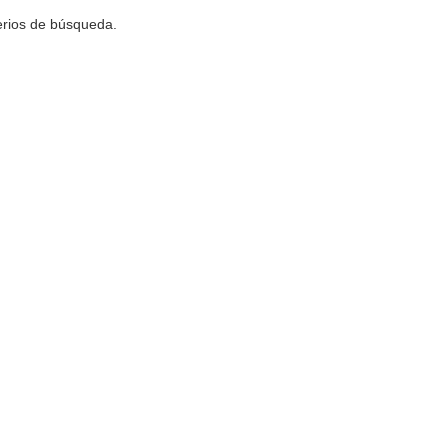
terios de búsqueda.