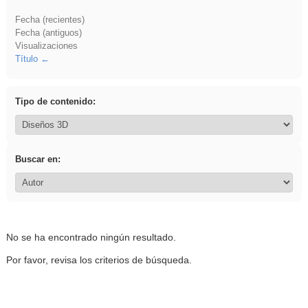
Fecha (recientes)
Fecha (antiguos)
Visualizaciones
Título
Tipo de contenido:
Buscar en:
No se ha encontrado ningún resultado.
Por favor, revisa los criterios de búsqueda.