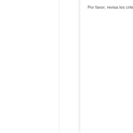
Por favor, revisa los cri