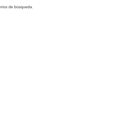
terios de búsqueda.