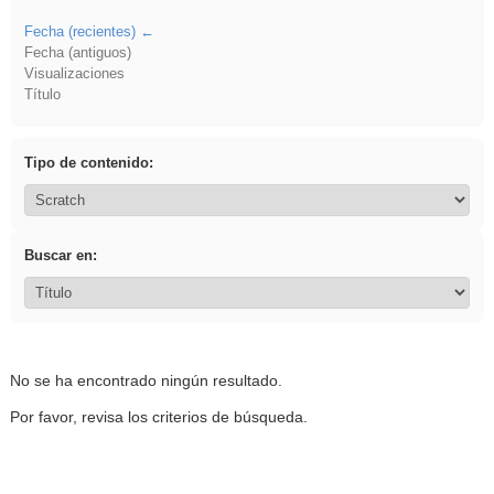
Fecha (recientes)
Fecha (antiguos)
Visualizaciones
Título
Tipo de contenido:
Buscar en:
No se ha encontrado ningún resultado.
Por favor, revisa los criterios de búsqueda.