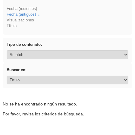
Fecha (recientes)
Fecha (antiguos)
Visualizaciones
Título
Tipo de contenido:
Buscar en:
No se ha encontrado ningún resultado.
Por favor, revisa los criterios de búsqueda.