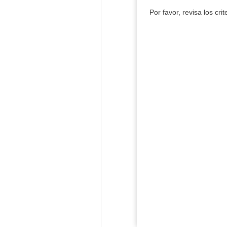
Por favor, revisa los cri