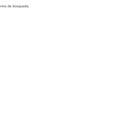
terios de búsqueda.