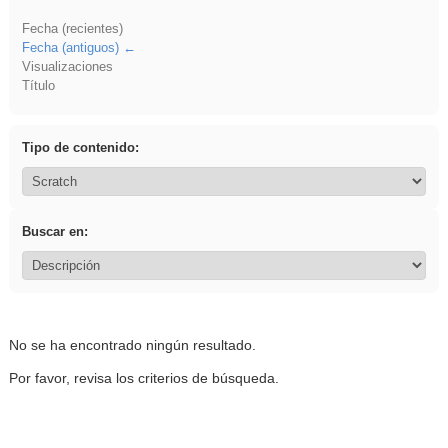
Fecha (recientes)
Fecha (antiguos)
Visualizaciones
Título
Tipo de contenido:
Buscar en:
No se ha encontrado ningún resultado.
Por favor, revisa los criterios de búsqueda.