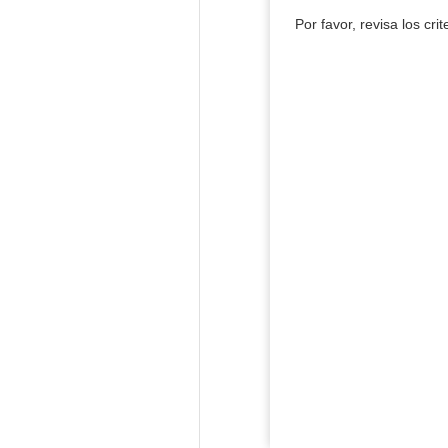
Por favor, revisa los cri