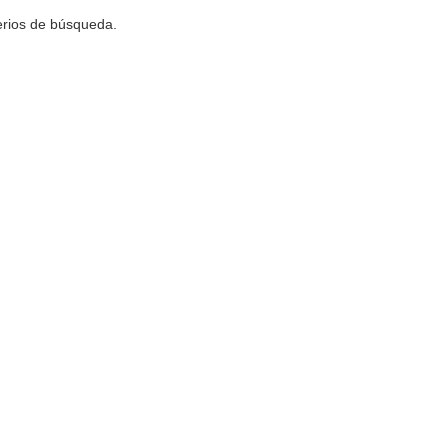
terios de búsqueda.