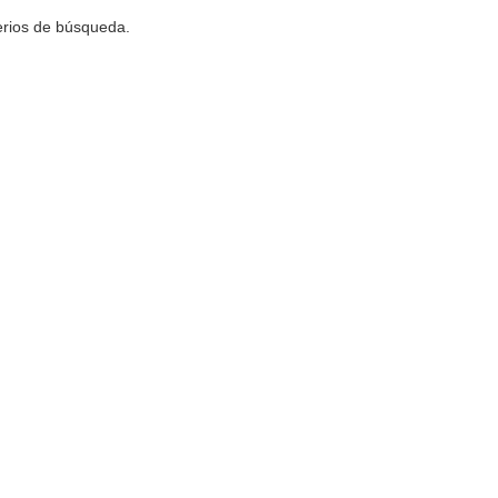
terios de búsqueda.