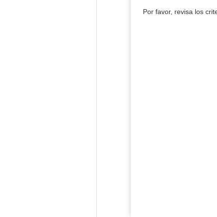
Por favor, revisa los cri