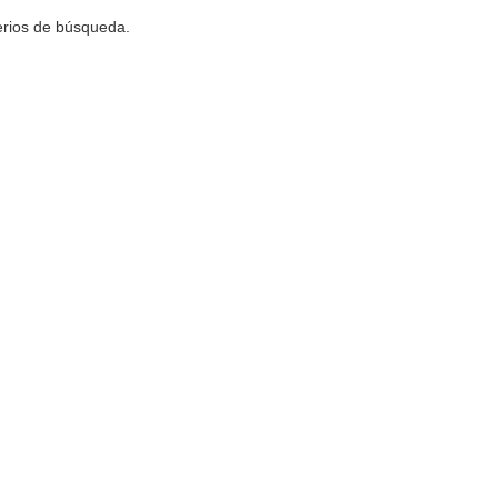
terios de búsqueda.