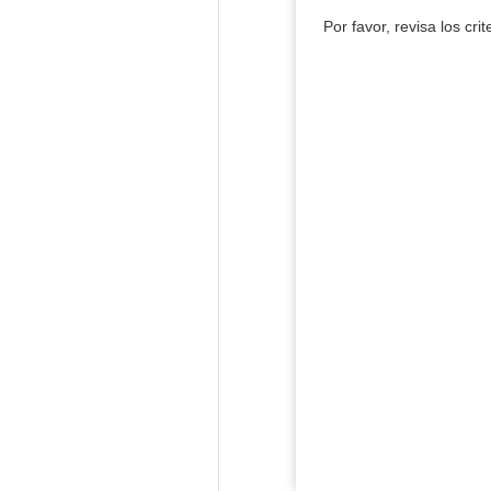
Por favor, revisa los cri