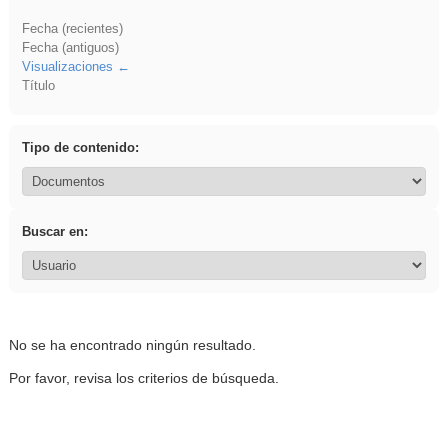
Fecha (recientes)
Fecha (antiguos)
Visualizaciones
Título
Tipo de contenido:
Buscar en:
No se ha encontrado ningún resultado.
Por favor, revisa los criterios de búsqueda.