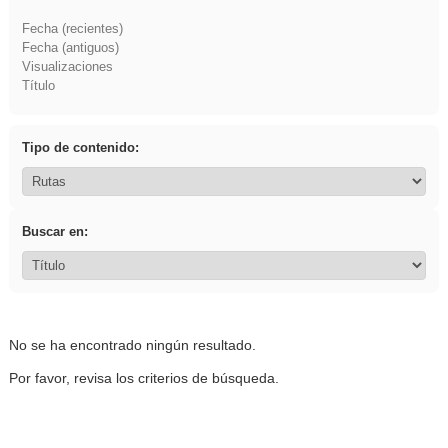
Fecha (recientes)
Fecha (antiguos)
Visualizaciones
Título
Tipo de contenido:
Buscar en:
No se ha encontrado ningún resultado.
Por favor, revisa los criterios de búsqueda.