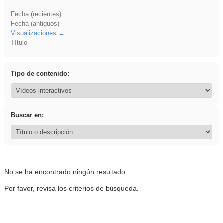
Fecha (recientes)
Fecha (antiguos)
Visualizaciones
Título
Tipo de contenido:
Buscar en:
No se ha encontrado ningún resultado.
Por favor, revisa los criterios de búsqueda.