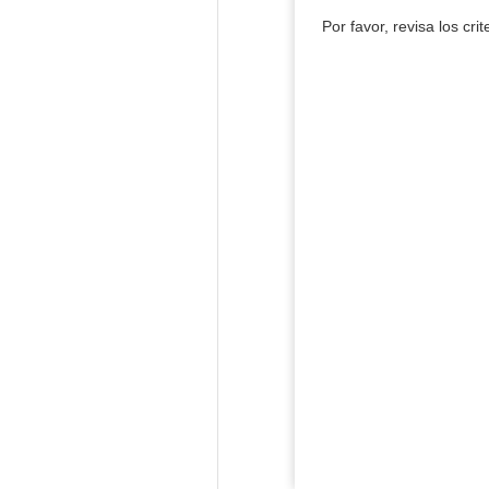
Por favor, revisa los cri