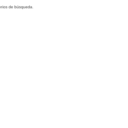
terios de búsqueda.