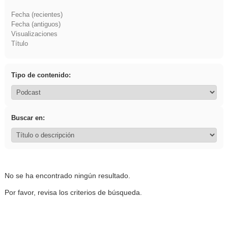
Fecha (recientes)
Fecha (antiguos)
Visualizaciones
Título
Tipo de contenido:
Buscar en:
No se ha encontrado ningún resultado.
Por favor, revisa los criterios de búsqueda.