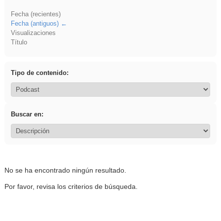
Fecha (recientes)
Fecha (antiguos)
Visualizaciones
Título
Tipo de contenido:
Buscar en:
No se ha encontrado ningún resultado.
Por favor, revisa los criterios de búsqueda.