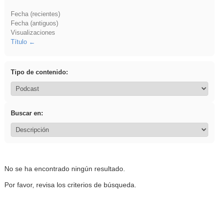
Fecha (recientes)
Fecha (antiguos)
Visualizaciones
Título
Tipo de contenido:
Buscar en:
No se ha encontrado ningún resultado.
Por favor, revisa los criterios de búsqueda.