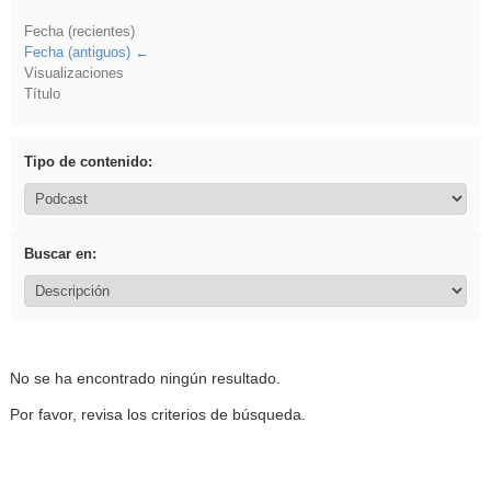
Fecha (recientes)
Fecha (antiguos)
Visualizaciones
Título
Tipo de contenido:
Buscar en:
No se ha encontrado ningún resultado.
Por favor, revisa los criterios de búsqueda.