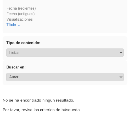
Fecha (recientes)
Fecha (antiguos)
Visualizaciones
Título
Tipo de contenido:
Buscar en:
No se ha encontrado ningún resultado.
Por favor, revisa los criterios de búsqueda.