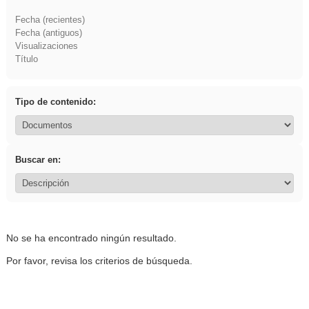
Fecha (recientes)
Fecha (antiguos)
Visualizaciones
Título
Tipo de contenido:
Buscar en:
No se ha encontrado ningún resultado.
Por favor, revisa los criterios de búsqueda.