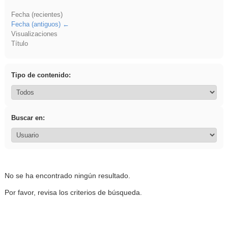
Fecha (recientes)
Fecha (antiguos)
Visualizaciones
Título
Tipo de contenido:
Buscar en:
No se ha encontrado ningún resultado.
Por favor, revisa los criterios de búsqueda.