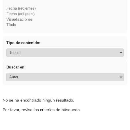
Fecha (recientes)
Fecha (antiguos)
Visualizaciones
Título
Tipo de contenido:
Buscar en:
No se ha encontrado ningún resultado.
Por favor, revisa los criterios de búsqueda.