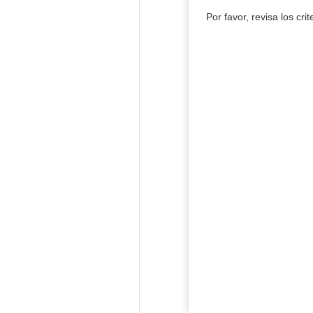
Por favor, revisa los cri