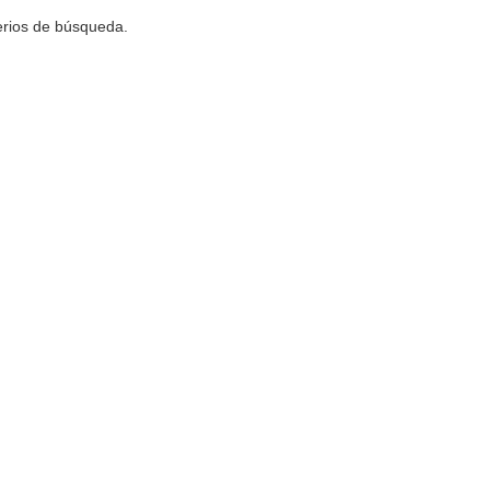
terios de búsqueda.