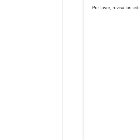
Por favor, revisa los cri