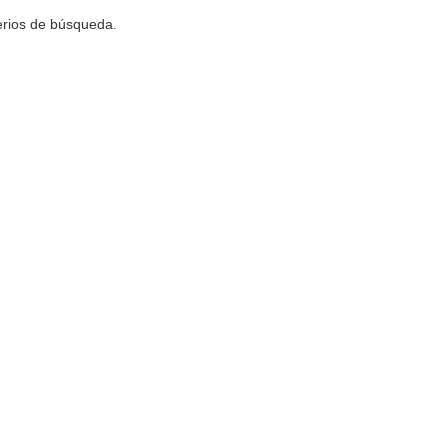
terios de búsqueda.