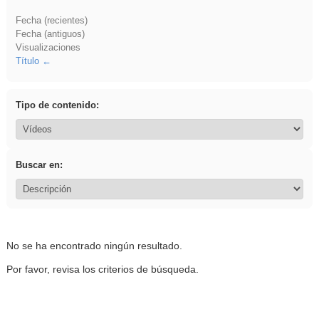
Fecha (recientes)
Fecha (antiguos)
Visualizaciones
Título
Tipo de contenido:
Buscar en:
No se ha encontrado ningún resultado.
Por favor, revisa los criterios de búsqueda.