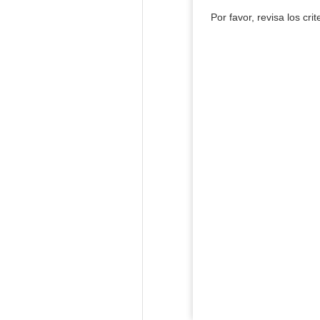
Por favor, revisa los cri