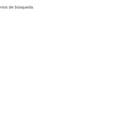
terios de búsqueda.