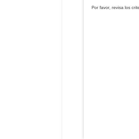
Por favor, revisa los cri