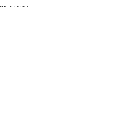
terios de búsqueda.