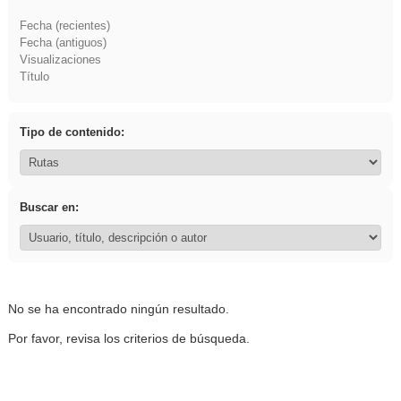
Fecha (recientes)
Fecha (antiguos)
Visualizaciones
Título
Tipo de contenido:
Buscar en:
No se ha encontrado ningún resultado.
Por favor, revisa los criterios de búsqueda.