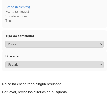
Fecha (recientes)
Fecha (antiguos)
Visualizaciones
Título
Tipo de contenido:
Buscar en:
No se ha encontrado ningún resultado.
Por favor, revisa los criterios de búsqueda.