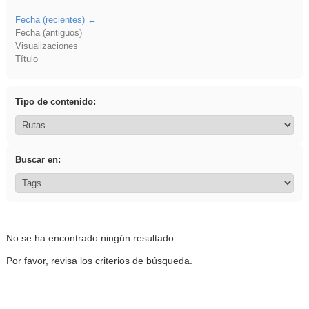
Fecha (recientes)
Fecha (antiguos)
Visualizaciones
Título
Tipo de contenido:
Buscar en:
No se ha encontrado ningún resultado.
Por favor, revisa los criterios de búsqueda.