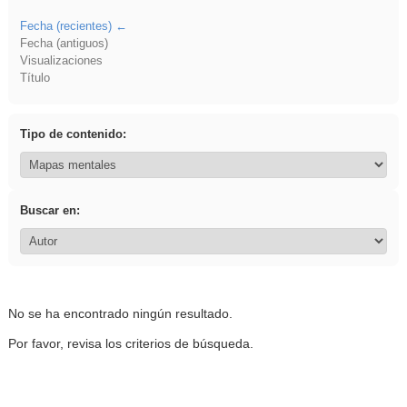
Fecha (recientes)
Fecha (antiguos)
Visualizaciones
Título
Tipo de contenido:
Buscar en:
No se ha encontrado ningún resultado.
Por favor, revisa los criterios de búsqueda.